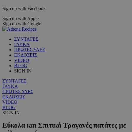
Sign up with Facebook
Sign up with Apple
Sign up with Google
ΣΥΝΤΑΓΕΣ
ΓΛΥΚΑ
ΠΡΩΤΕΣ ΥΛΕΣ
ΕΚΔΟΣΕΙΣ
VIDEO
BLOG
SIGN IN
ΣΥΝΤΑΓΕΣ
ΓΛΥΚΑ
ΠΡΩΤΕΣ ΥΛΕΣ
ΕΚΔΟΣΕΙΣ
VIDEO
BLOG
SIGN IN
Εύκολα και Σπιτικά Τραγανές πατάτες με