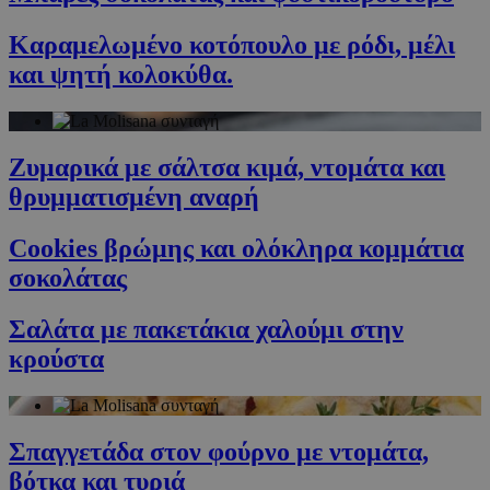
Καραμελωμένο κοτόπουλο με ρόδι, μέλι
και ψητή κολοκύθα.
Ζυμαρικά με σάλτσα κιμά, ντομάτα και
θρυμματισμένη αναρή
Cookies βρώμης και ολόκληρα κομμάτια
σοκολάτας
Σαλάτα με πακετάκια χαλούμι στην
κρούστα
Σπαγγετάδα στον φούρνο με ντομάτα,
βότκα και τυριά