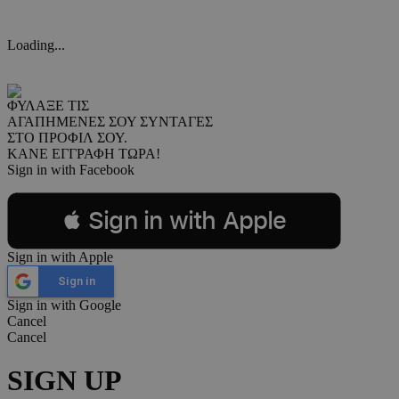
Loading...
ΦΥΛΑΞΕ ΤΙΣ
ΑΓΑΠΗΜΕΝΕΣ ΣΟΥ ΣΥΝΤΑΓΕΣ
ΣΤΟ ΠΡΟΦΙΛ ΣΟΥ.
ΚΑΝΕ ΕΓΓΡΑΦΗ ΤΩΡΑ!
Sign in with Facebook
 Sign in with Apple
Sign in with Apple
Sign in
Sign in with Google
Cancel
Cancel
SIGN UP