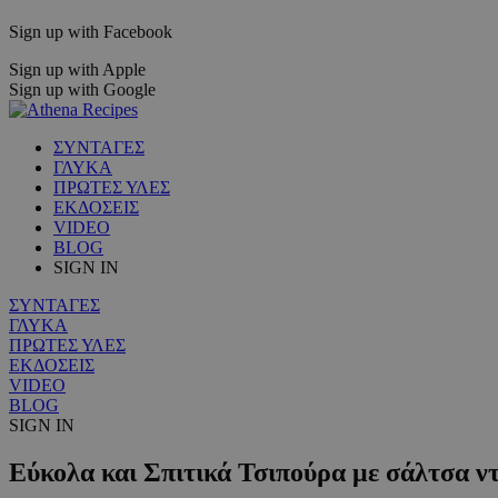
Sign up with Facebook
Sign up with Apple
Sign up with Google
ΣΥΝΤΑΓΕΣ
ΓΛΥΚΑ
ΠΡΩΤΕΣ ΥΛΕΣ
ΕΚΔΟΣΕΙΣ
VIDEO
BLOG
SIGN IN
ΣΥΝΤΑΓΕΣ
ΓΛΥΚΑ
ΠΡΩΤΕΣ ΥΛΕΣ
ΕΚΔΟΣΕΙΣ
VIDEO
BLOG
SIGN IN
Εύκολα και Σπιτικά Τσιπούρα με σάλτσα ν