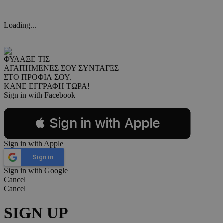
Loading...
ΦΥΛΑΞΕ ΤΙΣ
ΑΓΑΠΗΜΕΝΕΣ ΣΟΥ ΣΥΝΤΑΓΕΣ
ΣΤΟ ΠΡΟΦΙΛ ΣΟΥ.
ΚΑΝΕ ΕΓΓΡΑΦΗ ΤΩΡΑ!
Sign in with Facebook
 Sign in with Apple
Sign in with Apple
Sign in
Sign in with Google
Cancel
Cancel
SIGN UP