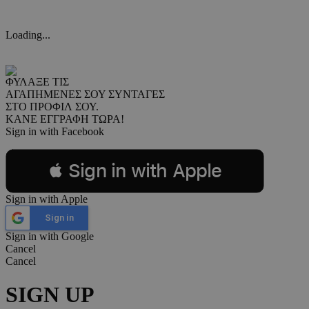
Loading...
ΦΥΛΑΞΕ ΤΙΣ
ΑΓΑΠΗΜΕΝΕΣ ΣΟΥ ΣΥΝΤΑΓΕΣ
ΣΤΟ ΠΡΟΦΙΛ ΣΟΥ.
ΚΑΝΕ ΕΓΓΡΑΦΗ ΤΩΡΑ!
Sign in with Facebook
 Sign in with Apple
Sign in with Apple
Sign in
Sign in with Google
Cancel
Cancel
SIGN UP