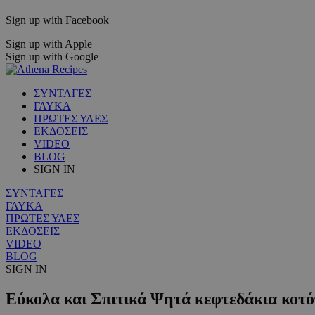
Sign up with Facebook
Sign up with Apple
Sign up with Google
ΣΥΝΤΑΓΕΣ
ΓΛΥΚΑ
ΠΡΩΤΕΣ ΥΛΕΣ
ΕΚΔΟΣΕΙΣ
VIDEO
BLOG
SIGN IN
ΣΥΝΤΑΓΕΣ
ΓΛΥΚΑ
ΠΡΩΤΕΣ ΥΛΕΣ
ΕΚΔΟΣΕΙΣ
VIDEO
BLOG
SIGN IN
Εύκολα και Σπιτικά Ψητά κεφτεδάκια κοτόπ