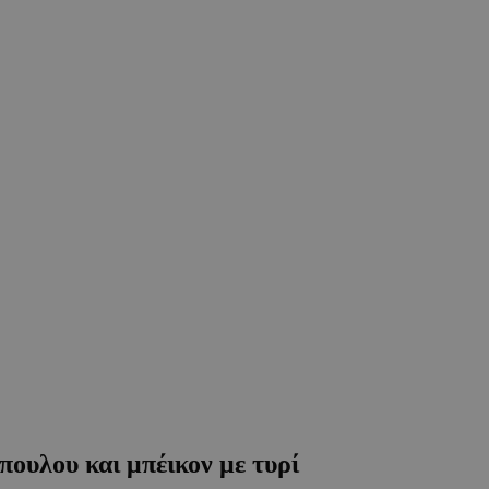
ουλου και μπέικον με τυρί