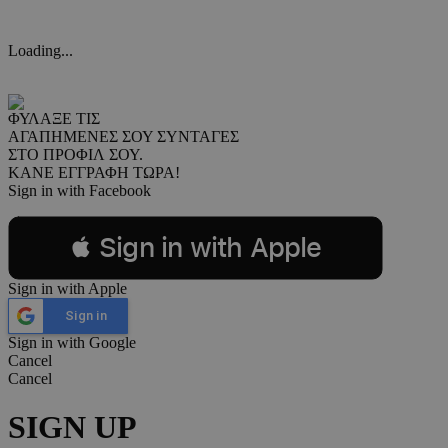
Loading...
ΦΥΛΑΞΕ ΤΙΣ
ΑΓΑΠΗΜΕΝΕΣ ΣΟΥ ΣΥΝΤΑΓΕΣ
ΣΤΟ ΠΡΟΦΙΛ ΣΟΥ.
ΚΑΝΕ ΕΓΓΡΑΦΗ ΤΩΡΑ!
Sign in with Facebook
 Sign in with Apple
Sign in with Apple
Sign in
Sign in with Google
Cancel
Cancel
SIGN UP