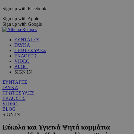
Sign up with Facebook
Sign up with Apple
Sign up with Google
ΣΥΝΤΑΓΕΣ
ΓΛΥΚΑ
ΠΡΩΤΕΣ ΥΛΕΣ
ΕΚΔΟΣΕΙΣ
VIDEO
BLOG
SIGN IN
ΣΥΝΤΑΓΕΣ
ΓΛΥΚΑ
ΠΡΩΤΕΣ ΥΛΕΣ
ΕΚΔΟΣΕΙΣ
VIDEO
BLOG
SIGN IN
Εύκολα και Υγιεινά Ψητά κομμάτια