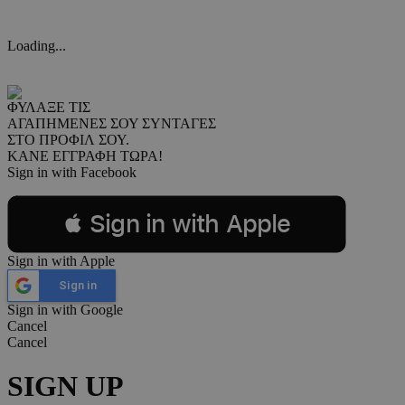
Loading...
ΦΥΛΑΞΕ ΤΙΣ
ΑΓΑΠΗΜΕΝΕΣ ΣΟΥ ΣΥΝΤΑΓΕΣ
ΣΤΟ ΠΡΟΦΙΛ ΣΟΥ.
ΚΑΝΕ ΕΓΓΡΑΦΗ ΤΩΡΑ!
Sign in with Facebook
 Sign in with Apple
Sign in with Apple
Sign in
Sign in with Google
Cancel
Cancel
SIGN UP