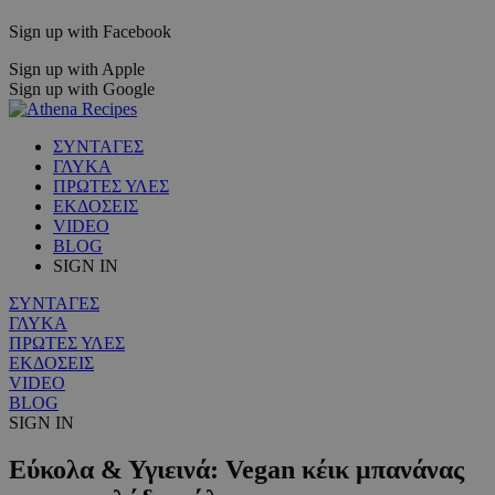
Sign up with Facebook
Sign up with Apple
Sign up with Google
ΣΥΝΤΑΓΕΣ
ΓΛΥΚΑ
ΠΡΩΤΕΣ ΥΛΕΣ
ΕΚΔΟΣΕΙΣ
VIDEO
BLOG
SIGN IN
ΣΥΝΤΑΓΕΣ
ΓΛΥΚΑ
ΠΡΩΤΕΣ ΥΛΕΣ
ΕΚΔΟΣΕΙΣ
VIDEO
BLOG
SIGN IN
Εύκολα & Υγιεινά: Vegan κέικ μπανάνας