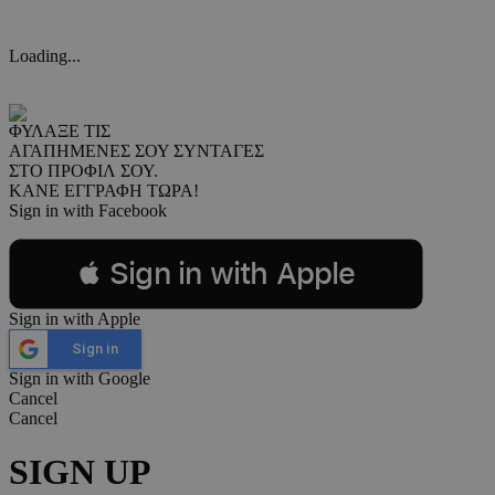
Loading...
ΦΥΛΑΞΕ ΤΙΣ
ΑΓΑΠΗΜΕΝΕΣ ΣΟΥ ΣΥΝΤΑΓΕΣ
ΣΤΟ ΠΡΟΦΙΛ ΣΟΥ.
ΚΑΝΕ ΕΓΓΡΑΦΗ ΤΩΡΑ!
Sign in with Facebook
 Sign in with Apple
Sign in with Apple
Sign in
Sign in with Google
Cancel
Cancel
SIGN UP