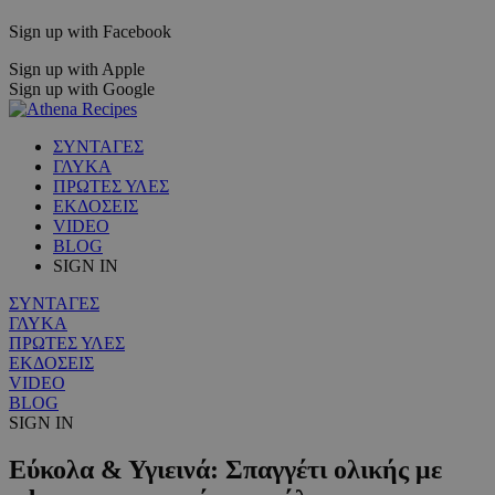
Sign up with Facebook
Sign up with Apple
Sign up with Google
ΣΥΝΤΑΓΕΣ
ΓΛΥΚΑ
ΠΡΩΤΕΣ ΥΛΕΣ
ΕΚΔΟΣΕΙΣ
VIDEO
BLOG
SIGN IN
ΣΥΝΤΑΓΕΣ
ΓΛΥΚΑ
ΠΡΩΤΕΣ ΥΛΕΣ
ΕΚΔΟΣΕΙΣ
VIDEO
BLOG
SIGN IN
Εύκολα & Υγιεινά: Σπαγγέτι ολικής με