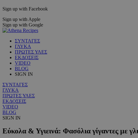
Sign up with Facebook
Sign up with Apple
Sign up with Google
ΣΥΝΤΑΓΕΣ
ΓΛΥΚΑ
ΠΡΩΤΕΣ ΥΛΕΣ
ΕΚΔΟΣΕΙΣ
VIDEO
BLOG
SIGN IN
ΣΥΝΤΑΓΕΣ
ΓΛΥΚΑ
ΠΡΩΤΕΣ ΥΛΕΣ
ΕΚΔΟΣΕΙΣ
VIDEO
BLOG
SIGN IN
Εύκολα & Υγιεινά: Φασόλια γίγαντες με γ