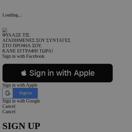
Loading...
ΦΥΛΑΞΕ ΤΙΣ
ΑΓΑΠΗΜΕΝΕΣ ΣΟΥ ΣΥΝΤΑΓΕΣ
ΣΤΟ ΠΡΟΦΙΛ ΣΟΥ.
ΚΑΝΕ ΕΓΓΡΑΦΗ ΤΩΡΑ!
Sign in with Facebook
 Sign in with Apple
Sign in with Apple
Sign in
Sign in with Google
Cancel
Cancel
SIGN UP