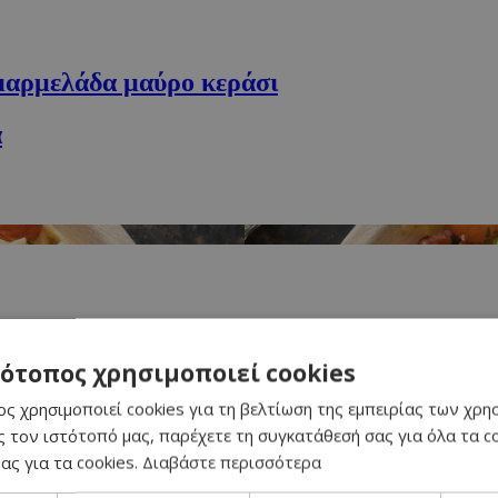
μαρμελάδα μαύρο κεράσι
α
τότοπος χρησιμοποιεί cookies
 κεράσι
ς χρησιμοποιεί cookies για τη βελτίωση της εμπειρίας των χρη
 τον ιστότοπό μας, παρέχετε τη συγκατάθεσή σας για όλα τα 
ας για τα cookies.
Διαβάστε περισσότερα