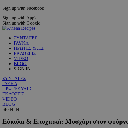
Sign up with Facebook
Sign up with Apple
Sign up with Google
ΣΥΝΤΑΓΕΣ
ΓΛΥΚΑ
ΠΡΩΤΕΣ ΥΛΕΣ
ΕΚΔΟΣΕΙΣ
VIDEO
BLOG
SIGN IN
ΣΥΝΤΑΓΕΣ
ΓΛΥΚΑ
ΠΡΩΤΕΣ ΥΛΕΣ
ΕΚΔΟΣΕΙΣ
VIDEO
BLOG
SIGN IN
Εύκολα & Εποχιακά: Μοσχάρι στον φούρνο