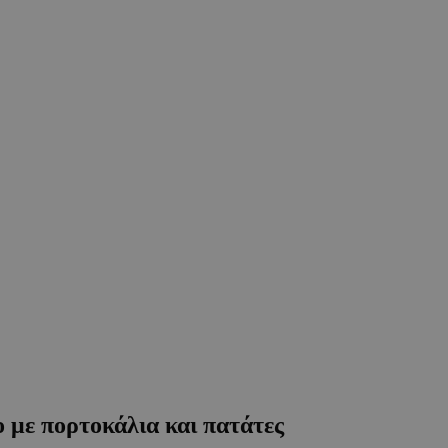
 με πορτοκάλια και πατάτες