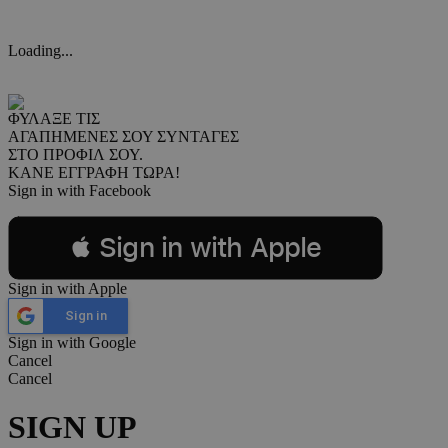
Loading...
ΦΥΛΑΞΕ ΤΙΣ
ΑΓΑΠΗΜΕΝΕΣ ΣΟΥ ΣΥΝΤΑΓΕΣ
ΣΤΟ ΠΡΟΦΙΛ ΣΟΥ.
ΚΑΝΕ ΕΓΓΡΑΦΗ ΤΩΡΑ!
Sign in with Facebook
 Sign in with Apple
Sign in with Apple
Sign in
Sign in with Google
Cancel
Cancel
SIGN UP