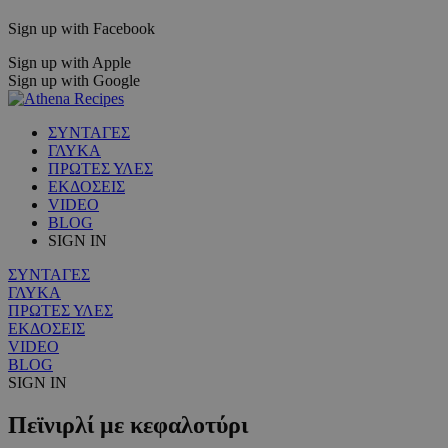
Sign up with Facebook
Sign up with Apple
Sign up with Google
ΣΥΝΤΑΓΕΣ
ΓΛΥΚΑ
ΠΡΩΤΕΣ ΥΛΕΣ
ΕΚΔΟΣΕΙΣ
VIDEO
BLOG
SIGN IN
ΣΥΝΤΑΓΕΣ
ΓΛΥΚΑ
ΠΡΩΤΕΣ ΥΛΕΣ
ΕΚΔΟΣΕΙΣ
VIDEO
BLOG
SIGN IN
Πεϊνιρλί με κεφαλοτύρι