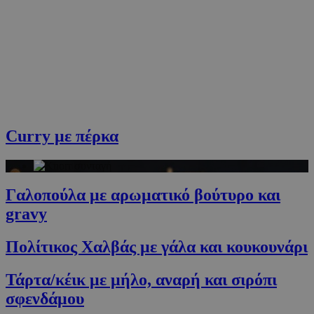
Curry με πέρκα
Γαλοπούλα με αρωματικό βούτυρο και
gravy
Πολίτικος Χαλβάς με γάλα και κουκουνάρι
Τάρτα/κέικ με μήλο, αναρή και σιρόπι
σφενδάμου