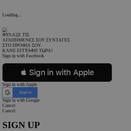
Loading...
ΦΥΛΑΞΕ ΤΙΣ
ΑΓΑΠΗΜΕΝΕΣ ΣΟΥ ΣΥΝΤΑΓΕΣ
ΣΤΟ ΠΡΟΦΙΛ ΣΟΥ.
ΚΑΝΕ ΕΓΓΡΑΦΗ ΤΩΡΑ!
Sign in with Facebook
 Sign in with Apple
Sign in with Apple
Sign in
Sign in with Google
Cancel
Cancel
SIGN UP