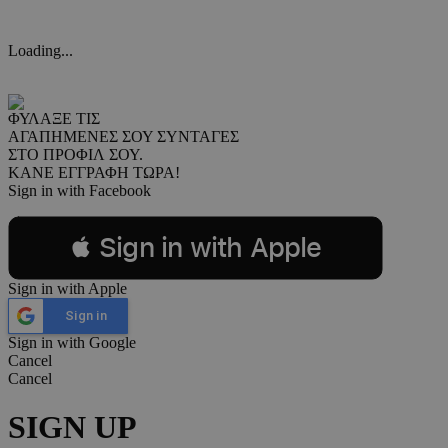
Loading...
ΦΥΛΑΞΕ ΤΙΣ
ΑΓΑΠΗΜΕΝΕΣ ΣΟΥ ΣΥΝΤΑΓΕΣ
ΣΤΟ ΠΡΟΦΙΛ ΣΟΥ.
ΚΑΝΕ ΕΓΓΡΑΦΗ ΤΩΡΑ!
Sign in with Facebook
 Sign in with Apple
Sign in with Apple
Sign in
Sign in with Google
Cancel
Cancel
SIGN UP