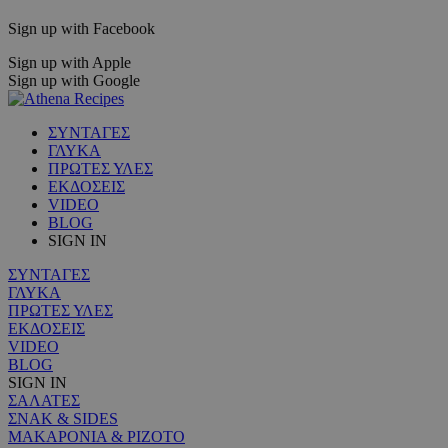
Sign up with Facebook
Sign up with Apple
Sign up with Google
ΣΥΝΤΑΓΕΣ
ΓΛΥΚΑ
ΠΡΩΤΕΣ ΥΛΕΣ
ΕΚΔΟΣΕΙΣ
VIDEO
BLOG
SIGN IN
ΣΥΝΤΑΓΕΣ
ΓΛΥΚΑ
ΠΡΩΤΕΣ ΥΛΕΣ
ΕΚΔΟΣΕΙΣ
VIDEO
BLOG
SIGN IN
ΣΑΛΑΤΕΣ
ΣΝΑΚ & SIDES
ΜΑΚΑΡΟΝΙΑ & ΡΙΖΟΤΟ