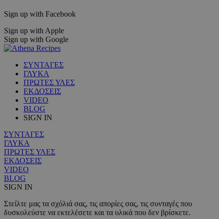
Sign up with Facebook
Sign up with Apple
Sign up with Google
ΣΥΝΤΑΓΕΣ
ΓΛΥΚΑ
ΠΡΩΤΕΣ ΥΛΕΣ
ΕΚΔΟΣΕΙΣ
VIDEO
BLOG
SIGN IN
ΣΥΝΤΑΓΕΣ
ΓΛΥΚΑ
ΠΡΩΤΕΣ ΥΛΕΣ
ΕΚΔΟΣΕΙΣ
VIDEO
BLOG
SIGN IN
Στείλτε μας τα σχόλιά σας, τις απορίες σας, τις συνταγές που
δυσκολεύστε να εκτελέσετε και τα υλικά που δεν βρίσκετε.