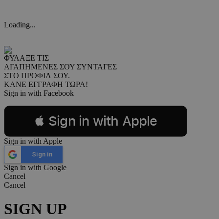
Loading...
ΦΥΛΑΞΕ ΤΙΣ
ΑΓΑΠΗΜΕΝΕΣ ΣΟΥ ΣΥΝΤΑΓΕΣ
ΣΤΟ ΠΡΟΦΙΛ ΣΟΥ.
ΚΑΝΕ ΕΓΓΡΑΦΗ ΤΩΡΑ!
Sign in with Facebook
 Sign in with Apple
Sign in with Apple
Sign in
Sign in with Google
Cancel
Cancel
SIGN UP