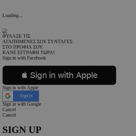
Loading...
ΦΥΛΑΞΕ ΤΙΣ
ΑΓΑΠΗΜΕΝΕΣ ΣΟΥ ΣΥΝΤΑΓΕΣ
ΣΤΟ ΠΡΟΦΙΛ ΣΟΥ.
ΚΑΝΕ ΕΓΓΡΑΦΗ ΤΩΡΑ!
Sign in with Facebook
 Sign in with Apple
Sign in with Apple
Sign in
Sign in with Google
Cancel
Cancel
SIGN UP