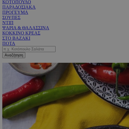
ΚΟΤΟΠΟΥΛΟ
ΠΑΡΑΔΟΣΙΑΚΑ
ΠΡΟΓΕΥΜΑ
ΣΟΥΠΕΣ
ΝΤΙΠ
ΨΑΡΙΑ & ΘΑΛΑΣΣΙΝΑ
ΚΟΚΚΙΝΟ ΚΡΕΑΣ
ΣΤΟ ΒΑΖΑΚΙ
ΠΟΤΑ
Αναζήτηση