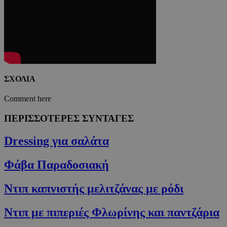
ΣΧΟΛΙΑ
Comment here
ΠΕΡΙΣΣΟΤΕΡΕΣ ΣΥΝΤΑΓΕΣ
Dressing για σαλάτα
Φάβα Παραδοσιακή
Ντιπ καπνιστής μελιτζάνας με ρόδι
Ντιπ με πιπεριές Φλωρίνης και παντζάρια