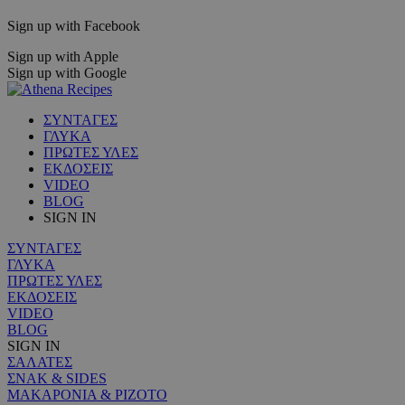
Sign up with Facebook
Sign up with Apple
Sign up with Google
ΣΥΝΤΑΓΕΣ
ΓΛΥΚΑ
ΠΡΩΤΕΣ ΥΛΕΣ
ΕΚΔΟΣΕΙΣ
VIDEO
BLOG
SIGN IN
ΣΥΝΤΑΓΕΣ
ΓΛΥΚΑ
ΠΡΩΤΕΣ ΥΛΕΣ
ΕΚΔΟΣΕΙΣ
VIDEO
BLOG
SIGN IN
ΣΑΛΑΤΕΣ
ΣΝΑΚ & SIDES
ΜΑΚΑΡΟΝΙΑ & ΡΙΖΟΤΟ