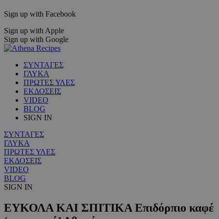
Sign up with Facebook
Sign up with Apple
Sign up with Google
ΣΥΝΤΑΓΕΣ
ΓΛΥΚΑ
ΠΡΩΤΕΣ ΥΛΕΣ
ΕΚΔΟΣΕΙΣ
VIDEO
BLOG
SIGN IN
ΣΥΝΤΑΓΕΣ
ΓΛΥΚΑ
ΠΡΩΤΕΣ ΥΛΕΣ
ΕΚΔΟΣΕΙΣ
VIDEO
BLOG
SIGN IN
ΕΥΚΟΛΑ ΚΑΙ ΣΠΙΤΙΚΑ Επιδόρπιο καφέ