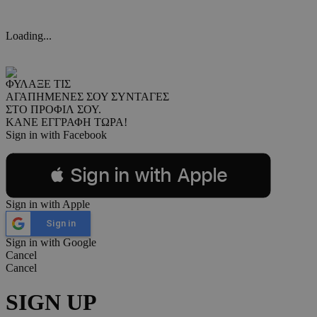
Loading...
ΦΥΛΑΞΕ ΤΙΣ
ΑΓΑΠΗΜΕΝΕΣ ΣΟΥ ΣΥΝΤΑΓΕΣ
ΣΤΟ ΠΡΟΦΙΛ ΣΟΥ.
ΚΑΝΕ ΕΓΓΡΑΦΗ ΤΩΡΑ!
Sign in with Facebook
 Sign in with Apple
Sign in with Apple
Sign in
Sign in with Google
Cancel
Cancel
SIGN UP