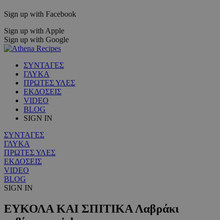
Sign up with Facebook
Sign up with Apple
Sign up with Google
ΣΥΝΤΑΓΕΣ
ΓΛΥΚΑ
ΠΡΩΤΕΣ ΥΛΕΣ
ΕΚΔΟΣΕΙΣ
VIDEO
BLOG
SIGN IN
ΣΥΝΤΑΓΕΣ
ΓΛΥΚΑ
ΠΡΩΤΕΣ ΥΛΕΣ
ΕΚΔΟΣΕΙΣ
VIDEO
BLOG
SIGN IN
ΕΥΚΟΛΑ ΚΑΙ ΣΠΙΤΙΚΑ Λαβράκι