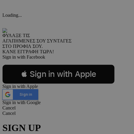
Loading...
ΦΥΛΑΞΕ ΤΙΣ
ΑΓΑΠΗΜΕΝΕΣ ΣΟΥ ΣΥΝΤΑΓΕΣ
ΣΤΟ ΠΡΟΦΙΛ ΣΟΥ.
ΚΑΝΕ ΕΓΓΡΑΦΗ ΤΩΡΑ!
Sign in with Facebook
 Sign in with Apple
Sign in with Apple
Sign in
Sign in with Google
Cancel
Cancel
SIGN UP