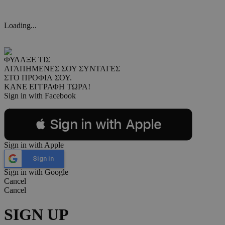
Loading...
ΦΥΛΑΞΕ ΤΙΣ
ΑΓΑΠΗΜΕΝΕΣ ΣΟΥ ΣΥΝΤΑΓΕΣ
ΣΤΟ ΠΡΟΦΙΛ ΣΟΥ.
ΚΑΝΕ ΕΓΓΡΑΦΗ ΤΩΡΑ!
Sign in with Facebook
 Sign in with Apple
Sign in with Apple
Sign in
Sign in with Google
Cancel
Cancel
SIGN UP