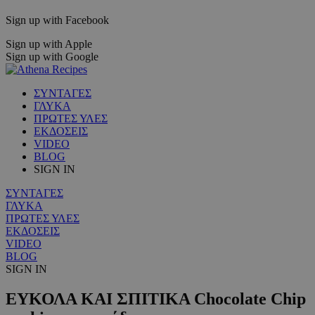
Sign up with Facebook
Sign up with Apple
Sign up with Google
ΣΥΝΤΑΓΕΣ
ΓΛΥΚΑ
ΠΡΩΤΕΣ ΥΛΕΣ
ΕΚΔΟΣΕΙΣ
VIDEO
BLOG
SIGN IN
ΣΥΝΤΑΓΕΣ
ΓΛΥΚΑ
ΠΡΩΤΕΣ ΥΛΕΣ
ΕΚΔΟΣΕΙΣ
VIDEO
BLOG
SIGN IN
ΕΥΚΟΛΑ ΚΑΙ ΣΠΙΤΙΚΑ Chocolate Chip