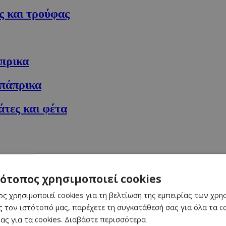
ς και τρούφας
άπρικα
 πάπρικα
άτες και φέτα
τότοπος χρησιμοποιεί cookies
ελιές
ς χρησιμοποιεί cookies για τη βελτίωση της εμπειρίας των χρη
 τον ιστότοπό μας, παρέχετε τη συγκατάθεσή σας για όλα τα 
ας για τα cookies.
Διαβάστε περισσότερα