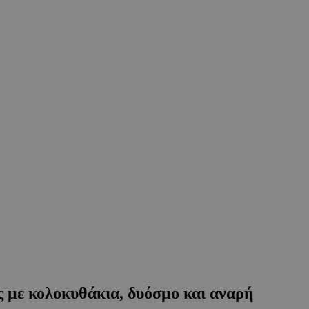
ε κολοκυθάκια, δυόσμο και αναρή