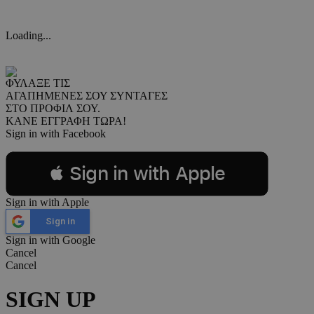
Loading...
ΦΥΛΑΞΕ ΤΙΣ
ΑΓΑΠΗΜΕΝΕΣ ΣΟΥ ΣΥΝΤΑΓΕΣ
ΣΤΟ ΠΡΟΦΙΛ ΣΟΥ.
ΚΑΝΕ ΕΓΓΡΑΦΗ ΤΩΡΑ!
Sign in with Facebook
 Sign in with Apple
Sign in with Apple
Sign in
Sign in with Google
Cancel
Cancel
SIGN UP