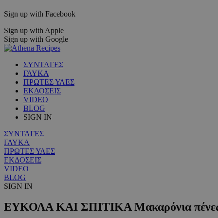
Sign up with Facebook
Sign up with Apple
Sign up with Google
ΣΥΝΤΑΓΕΣ
ΓΛΥΚΑ
ΠΡΩΤΕΣ ΥΛΕΣ
ΕΚΔΟΣΕΙΣ
VIDEO
BLOG
SIGN IN
ΣΥΝΤΑΓΕΣ
ΓΛΥΚΑ
ΠΡΩΤΕΣ ΥΛΕΣ
ΕΚΔΟΣΕΙΣ
VIDEO
BLOG
SIGN IN
ΕΥΚΟΛΑ ΚΑΙ ΣΠΙΤΙΚΑ Μακαρόνια πένες μ