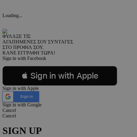
Loading...
ΦΥΛΑΞΕ ΤΙΣ
ΑΓΑΠΗΜΕΝΕΣ ΣΟΥ ΣΥΝΤΑΓΕΣ
ΣΤΟ ΠΡΟΦΙΛ ΣΟΥ.
ΚΑΝΕ ΕΓΓΡΑΦΗ ΤΩΡΑ!
Sign in with Facebook
 Sign in with Apple
Sign in with Apple
Sign in
Sign in with Google
Cancel
Cancel
SIGN UP