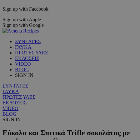
Sign up with Facebook
Sign up with Apple
Sign up with Google
ΣΥΝΤΑΓΕΣ
ΓΛΥΚΑ
ΠΡΩΤΕΣ ΥΛΕΣ
ΕΚΔΟΣΕΙΣ
VIDEO
BLOG
SIGN IN
ΣΥΝΤΑΓΕΣ
ΓΛΥΚΑ
ΠΡΩΤΕΣ ΥΛΕΣ
ΕΚΔΟΣΕΙΣ
VIDEO
BLOG
SIGN IN
Εύκολα και Σπιτικά Trifle σοκολάτας με