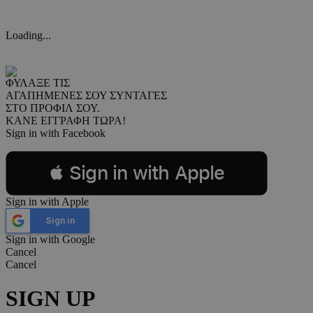
Loading...
ΦΥΛΑΞΕ ΤΙΣ
ΑΓΑΠΗΜΕΝΕΣ ΣΟΥ ΣΥΝΤΑΓΕΣ
ΣΤΟ ΠΡΟΦΙΛ ΣΟΥ.
ΚΑΝΕ ΕΓΓΡΑΦΗ ΤΩΡΑ!
Sign in with Facebook
 Sign in with Apple
Sign in with Apple
Sign in
Sign in with Google
Cancel
Cancel
SIGN UP