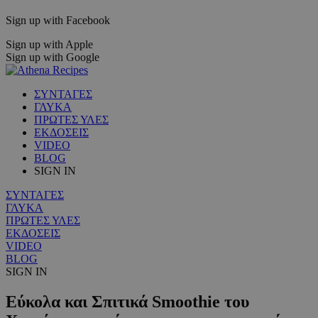
Sign up with Facebook
Sign up with Apple
Sign up with Google
ΣΥΝΤΑΓΕΣ
ΓΛΥΚΑ
ΠΡΩΤΕΣ ΥΛΕΣ
ΕΚΔΟΣΕΙΣ
VIDEO
BLOG
SIGN IN
ΣΥΝΤΑΓΕΣ
ΓΛΥΚΑ
ΠΡΩΤΕΣ ΥΛΕΣ
ΕΚΔΟΣΕΙΣ
VIDEO
BLOG
SIGN IN
Εύκολα και Σπιτικά Smoothie του