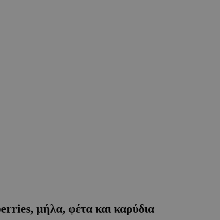
ies, μήλα, φέτα και καρύδια