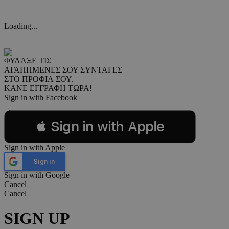
Loading...
ΦΥΛΑΞΕ ΤΙΣ
ΑΓΑΠΗΜΕΝΕΣ ΣΟΥ ΣΥΝΤΑΓΕΣ
ΣΤΟ ΠΡΟΦΙΛ ΣΟΥ.
ΚΑΝΕ ΕΓΓΡΑΦΗ ΤΩΡΑ!
Sign in with Facebook
 Sign in with Apple
Sign in with Apple
Sign in
Sign in with Google
Cancel
Cancel
SIGN UP