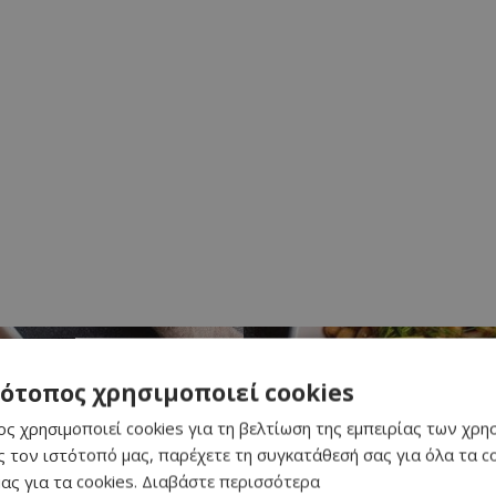
τότοπος χρησιμοποιεί cookies
ς χρησιμοποιεί cookies για τη βελτίωση της εμπειρίας των χρη
ζι
 τον ιστότοπό μας, παρέχετε τη συγκατάθεσή σας για όλα τα 
ας για τα cookies.
Διαβάστε περισσότερα