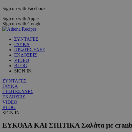
Sign up with Facebook
Sign up with Apple
Sign up with Google
ΣΥΝΤΑΓΕΣ
ΓΛΥΚΑ
ΠΡΩΤΕΣ ΥΛΕΣ
ΕΚΔΟΣΕΙΣ
VIDEO
BLOG
SIGN IN
ΣΥΝΤΑΓΕΣ
ΓΛΥΚΑ
ΠΡΩΤΕΣ ΥΛΕΣ
ΕΚΔΟΣΕΙΣ
VIDEO
BLOG
SIGN IN
ΕΥΚΟΛΑ ΚΑΙ ΣΠΙΤΙΚΑ Σαλάτα με cranberr