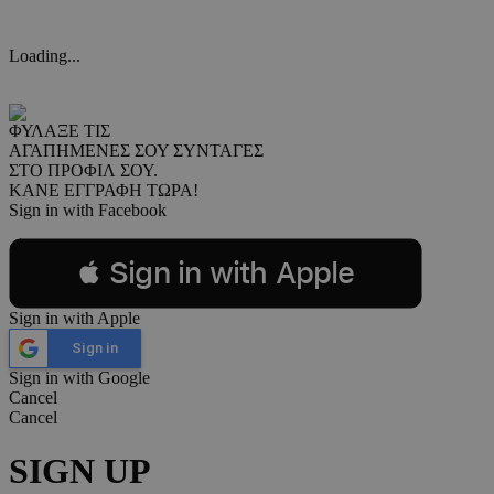
Loading...
ΦΥΛΑΞΕ ΤΙΣ
ΑΓΑΠΗΜΕΝΕΣ ΣΟΥ ΣΥΝΤΑΓΕΣ
ΣΤΟ ΠΡΟΦΙΛ ΣΟΥ.
ΚΑΝΕ ΕΓΓΡΑΦΗ ΤΩΡΑ!
Sign in with Facebook
 Sign in with Apple
Sign in with Apple
Sign in
Sign in with Google
Cancel
Cancel
SIGN UP