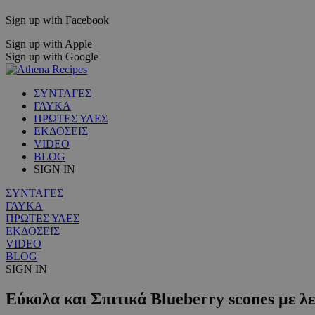
Sign up with Facebook
Sign up with Apple
Sign up with Google
ΣΥΝΤΑΓΕΣ
ΓΛΥΚΑ
ΠΡΩΤΕΣ ΥΛΕΣ
ΕΚΔΟΣΕΙΣ
VIDEO
BLOG
SIGN IN
ΣΥΝΤΑΓΕΣ
ΓΛΥΚΑ
ΠΡΩΤΕΣ ΥΛΕΣ
ΕΚΔΟΣΕΙΣ
VIDEO
BLOG
SIGN IN
Εύκολα και Σπιτικά Blueberry scones με λ