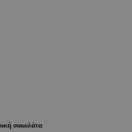
ευκή σοκολάτα