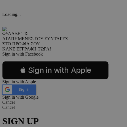
Loading...
ΦΥΛΑΞΕ ΤΙΣ
ΑΓΑΠΗΜΕΝΕΣ ΣΟΥ ΣΥΝΤΑΓΕΣ
ΣΤΟ ΠΡΟΦΙΛ ΣΟΥ.
ΚΑΝΕ ΕΓΓΡΑΦΗ ΤΩΡΑ!
Sign in with Facebook
 Sign in with Apple
Sign in with Apple
Sign in
Sign in with Google
Cancel
Cancel
SIGN UP