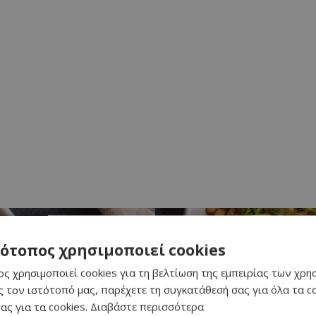
τότοπος χρησιμοποιεί cookies
ς χρησιμοποιεί cookies για τη βελτίωση της εμπειρίας των χρη
ζι
 τον ιστότοπό μας, παρέχετε τη συγκατάθεσή σας για όλα τα 
ας για τα cookies.
Διαβάστε περισσότερα