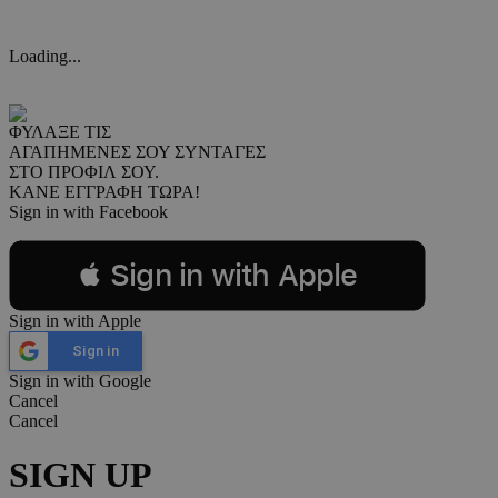
Loading...
ΦΥΛΑΞΕ ΤΙΣ
ΑΓΑΠΗΜΕΝΕΣ ΣΟΥ ΣΥΝΤΑΓΕΣ
ΣΤΟ ΠΡΟΦΙΛ ΣΟΥ.
ΚΑΝΕ ΕΓΓΡΑΦΗ ΤΩΡΑ!
Sign in with Facebook
 Sign in with Apple
Sign in with Apple
Sign in
Sign in with Google
Cancel
Cancel
SIGN UP