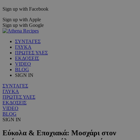
Sign up with Facebook
Sign up with Apple
Sign up with Google
ΣΥΝΤΑΓΕΣ
ΓΛΥΚΑ
ΠΡΩΤΕΣ ΥΛΕΣ
ΕΚΔΟΣΕΙΣ
VIDEO
BLOG
SIGN IN
ΣΥΝΤΑΓΕΣ
ΓΛΥΚΑ
ΠΡΩΤΕΣ ΥΛΕΣ
ΕΚΔΟΣΕΙΣ
VIDEO
BLOG
SIGN IN
Εύκολα & Εποχιακά: Μοσχάρι στον