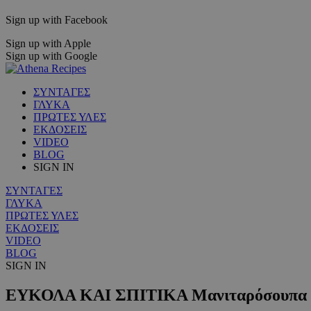
Sign up with Facebook
Sign up with Apple
Sign up with Google
ΣΥΝΤΑΓΕΣ
ΓΛΥΚΑ
ΠΡΩΤΕΣ ΥΛΕΣ
ΕΚΔΟΣΕΙΣ
VIDEO
BLOG
SIGN IN
ΣΥΝΤΑΓΕΣ
ΓΛΥΚΑ
ΠΡΩΤΕΣ ΥΛΕΣ
ΕΚΔΟΣΕΙΣ
VIDEO
BLOG
SIGN IN
ΕΥΚΟΛΑ ΚΑΙ ΣΠΙΤΙΚΑ Μανιταρόσουπα