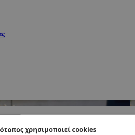
ας
τότοπος χρησιμοποιεί cookies