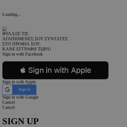
Loading...
ΦΥΛΑΞΕ ΤΙΣ
ΑΓΑΠΗΜΕΝΕΣ ΣΟΥ ΣΥΝΤΑΓΕΣ
ΣΤΟ ΠΡΟΦΙΛ ΣΟΥ.
ΚΑΝΕ ΕΓΓΡΑΦΗ ΤΩΡΑ!
Sign in with Facebook
 Sign in with Apple
Sign in with Apple
Sign in
Sign in with Google
Cancel
Cancel
SIGN UP