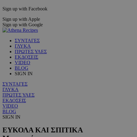
Sign up with Facebook
Sign up with Apple
Sign up with Google
ΣΥΝΤΑΓΕΣ
ΓΛΥΚΑ
ΠΡΩΤΕΣ ΥΛΕΣ
ΕΚΔΟΣΕΙΣ
VIDEO
BLOG
SIGN IN
ΣΥΝΤΑΓΕΣ
ΓΛΥΚΑ
ΠΡΩΤΕΣ ΥΛΕΣ
ΕΚΔΟΣΕΙΣ
VIDEO
BLOG
SIGN IN
ΕΥΚΟΛΑ ΚΑΙ ΣΠΙΤΙΚΑ