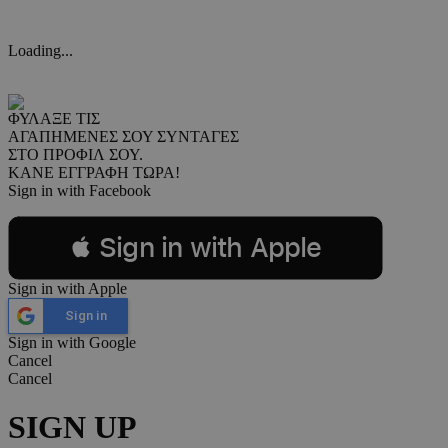
Loading...
ΦΥΛΑΞΕ ΤΙΣ
ΑΓΑΠΗΜΕΝΕΣ ΣΟΥ ΣΥΝΤΑΓΕΣ
ΣΤΟ ΠΡΟΦΙΛ ΣΟΥ.
ΚΑΝΕ ΕΓΓΡΑΦΗ ΤΩΡΑ!
Sign in with Facebook
 Sign in with Apple
Sign in with Apple
Sign in
Sign in with Google
Cancel
Cancel
SIGN UP