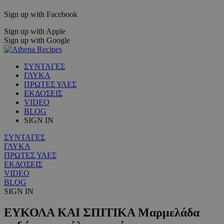
Sign up with Facebook
Sign up with Apple
Sign up with Google
ΣΥΝΤΑΓΕΣ
ΓΛΥΚΑ
ΠΡΩΤΕΣ ΥΛΕΣ
ΕΚΔΟΣΕΙΣ
VIDEO
BLOG
SIGN IN
ΣΥΝΤΑΓΕΣ
ΓΛΥΚΑ
ΠΡΩΤΕΣ ΥΛΕΣ
ΕΚΔΟΣΕΙΣ
VIDEO
BLOG
SIGN IN
ΕΥΚΟΛΑ ΚΑΙ ΣΠΙΤΙΚΑ Μαρμελάδα