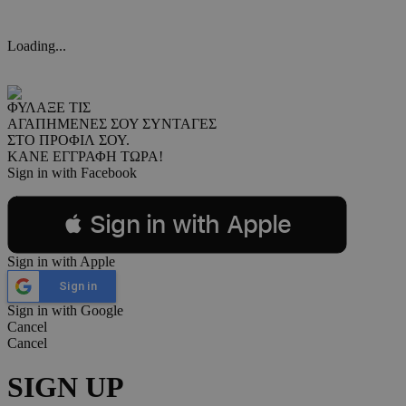
Loading...
ΦΥΛΑΞΕ ΤΙΣ
ΑΓΑΠΗΜΕΝΕΣ ΣΟΥ ΣΥΝΤΑΓΕΣ
ΣΤΟ ΠΡΟΦΙΛ ΣΟΥ.
ΚΑΝΕ ΕΓΓΡΑΦΗ ΤΩΡΑ!
Sign in with Facebook
 Sign in with Apple
Sign in with Apple
Sign in
Sign in with Google
Cancel
Cancel
SIGN UP