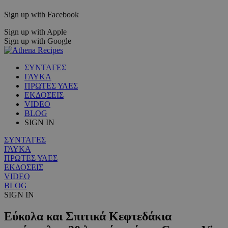
Sign up with Facebook
Sign up with Apple
Sign up with Google
ΣΥΝΤΑΓΕΣ
ΓΛΥΚΑ
ΠΡΩΤΕΣ ΥΛΕΣ
ΕΚΔΟΣΕΙΣ
VIDEO
BLOG
SIGN IN
ΣΥΝΤΑΓΕΣ
ΓΛΥΚΑ
ΠΡΩΤΕΣ ΥΛΕΣ
ΕΚΔΟΣΕΙΣ
VIDEO
BLOG
SIGN IN
Εύκολα και Σπιτικά Κεφτεδάκια