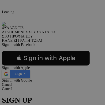
Loading...
ΦΥΛΑΞΕ ΤΙΣ
ΑΓΑΠΗΜΕΝΕΣ ΣΟΥ ΣΥΝΤΑΓΕΣ
ΣΤΟ ΠΡΟΦΙΛ ΣΟΥ.
ΚΑΝΕ ΕΓΓΡΑΦΗ ΤΩΡΑ!
Sign in with Facebook
 Sign in with Apple
Sign in with Apple
Sign in
Sign in with Google
Cancel
Cancel
SIGN UP