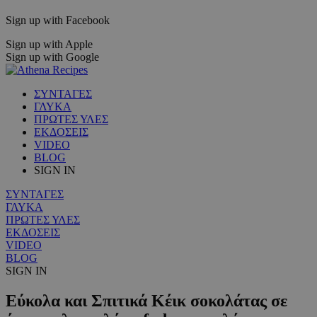
Sign up with Facebook
Sign up with Apple
Sign up with Google
ΣΥΝΤΑΓΕΣ
ΓΛΥΚΑ
ΠΡΩΤΕΣ ΥΛΕΣ
ΕΚΔΟΣΕΙΣ
VIDEO
BLOG
SIGN IN
ΣΥΝΤΑΓΕΣ
ΓΛΥΚΑ
ΠΡΩΤΕΣ ΥΛΕΣ
ΕΚΔΟΣΕΙΣ
VIDEO
BLOG
SIGN IN
Εύκολα και Σπιτικά Κέικ σοκολάτας σε