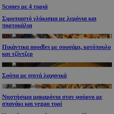
Scones με 4 τυριά
Σιροπιαστό γλύκισμα με λεμόνια και
πορτοκάλια
Πικάντικα noodles με σουσάμι, κοτόπουλο
και τζίντζερ
Σούπα με ψητά λαχανικά
Νηστήσιμα μακαρόνια στον φούρνο με
σπανάκι και vegan τυρί