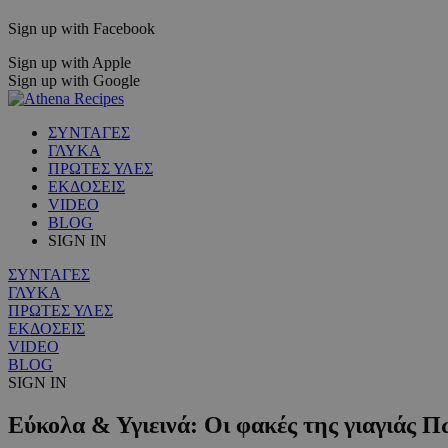
Sign up with Facebook
Sign up with Apple
Sign up with Google
ΣΥΝΤΑΓΕΣ
ΓΛΥΚΑ
ΠΡΩΤΕΣ ΥΛΕΣ
ΕΚΔΟΣΕΙΣ
VIDEO
BLOG
SIGN IN
ΣΥΝΤΑΓΕΣ
ΓΛΥΚΑ
ΠΡΩΤΕΣ ΥΛΕΣ
ΕΚΔΟΣΕΙΣ
VIDEO
BLOG
SIGN IN
Εύκολα & Υγιεινά: Οι φακές της γιαγιάς 