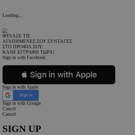
Loading...
ΦΥΛΑΞΕ ΤΙΣ
ΑΓΑΠΗΜΕΝΕΣ ΣΟΥ ΣΥΝΤΑΓΕΣ
ΣΤΟ ΠΡΟΦΙΛ ΣΟΥ.
ΚΑΝΕ ΕΓΓΡΑΦΗ ΤΩΡΑ!
Sign in with Facebook
 Sign in with Apple
Sign in with Apple
Sign in
Sign in with Google
Cancel
Cancel
SIGN UP