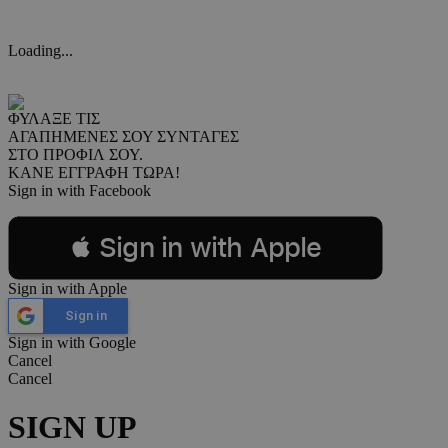
Loading...
ΦΥΛΑΞΕ ΤΙΣ
ΑΓΑΠΗΜΕΝΕΣ ΣΟΥ ΣΥΝΤΑΓΕΣ
ΣΤΟ ΠΡΟΦΙΛ ΣΟΥ.
ΚΑΝΕ ΕΓΓΡΑΦΗ ΤΩΡΑ!
Sign in with Facebook
 Sign in with Apple
Sign in with Apple
Sign in
Sign in with Google
Cancel
Cancel
SIGN UP