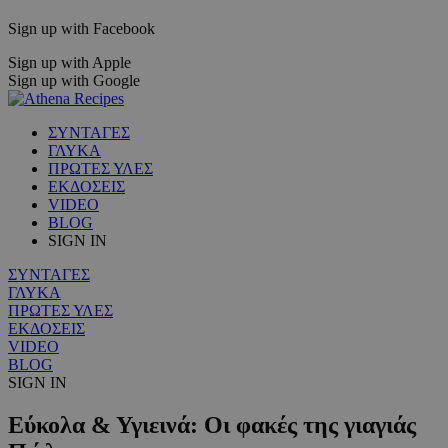
Sign up with Facebook
Sign up with Apple
Sign up with Google
ΣΥΝΤΑΓΕΣ
ΓΛΥΚΑ
ΠΡΩΤΕΣ ΥΛΕΣ
ΕΚΔΟΣΕΙΣ
VIDEO
BLOG
SIGN IN
ΣΥΝΤΑΓΕΣ
ΓΛΥΚΑ
ΠΡΩΤΕΣ ΥΛΕΣ
ΕΚΔΟΣΕΙΣ
VIDEO
BLOG
SIGN IN
Εύκολα & Υγιεινά: Οι φακές της γιαγιάς