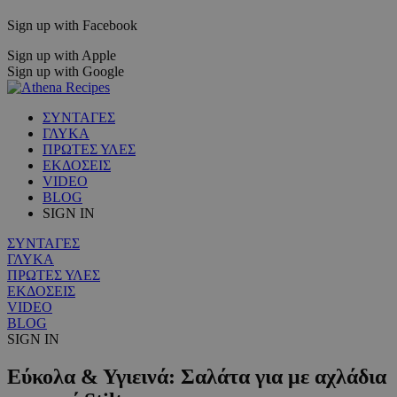
Sign up with Facebook
Sign up with Apple
Sign up with Google
ΣΥΝΤΑΓΕΣ
ΓΛΥΚΑ
ΠΡΩΤΕΣ ΥΛΕΣ
ΕΚΔΟΣΕΙΣ
VIDEO
BLOG
SIGN IN
ΣΥΝΤΑΓΕΣ
ΓΛΥΚΑ
ΠΡΩΤΕΣ ΥΛΕΣ
ΕΚΔΟΣΕΙΣ
VIDEO
BLOG
SIGN IN
Εύκολα & Υγιεινά: Σαλάτα για με αχλάδια