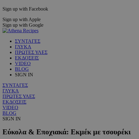
Sign up with Facebook
Sign up with Apple
Sign up with Google
ΣΥΝΤΑΓΕΣ
ΓΛΥΚΑ
ΠΡΩΤΕΣ ΥΛΕΣ
ΕΚΔΟΣΕΙΣ
VIDEO
BLOG
SIGN IN
ΣΥΝΤΑΓΕΣ
ΓΛΥΚΑ
ΠΡΩΤΕΣ ΥΛΕΣ
ΕΚΔΟΣΕΙΣ
VIDEO
BLOG
SIGN IN
Εύκολα & Εποχιακά: Εκμέκ με τσουρέκι