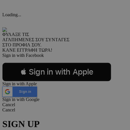
Loading...
ΦΥΛΑΞΕ ΤΙΣ
ΑΓΑΠΗΜΕΝΕΣ ΣΟΥ ΣΥΝΤΑΓΕΣ
ΣΤΟ ΠΡΟΦΙΛ ΣΟΥ.
ΚΑΝΕ ΕΓΓΡΑΦΗ ΤΩΡΑ!
Sign in with Facebook
 Sign in with Apple
Sign in with Apple
Sign in
Sign in with Google
Cancel
Cancel
SIGN UP