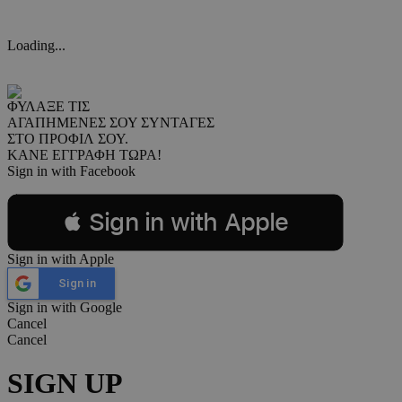
Loading...
ΦΥΛΑΞΕ ΤΙΣ
ΑΓΑΠΗΜΕΝΕΣ ΣΟΥ ΣΥΝΤΑΓΕΣ
ΣΤΟ ΠΡΟΦΙΛ ΣΟΥ.
ΚΑΝΕ ΕΓΓΡΑΦΗ ΤΩΡΑ!
Sign in with Facebook
 Sign in with Apple
Sign in with Apple
Sign in
Sign in with Google
Cancel
Cancel
SIGN UP