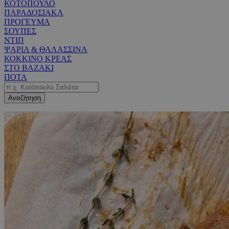
ΚΟΤΟΠΟΥΛΟ
ΠΑΡΑΔΟΣΙΑΚΑ
ΠΡΟΓΕΥΜΑ
ΣΟΥΠΕΣ
ΝΤΙΠ
ΨΑΡΙΑ & ΘΑΛΑΣΣΙΝΑ
ΚΟΚΚΙΝΟ ΚΡΕΑΣ
ΣΤΟ ΒΑΖΑΚΙ
ΠΟΤΑ
Αναζήτηση