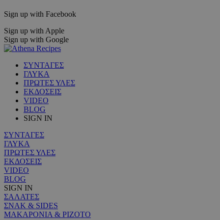
Sign up with Facebook
Sign up with Apple
Sign up with Google
ΣΥΝΤΑΓΕΣ
ΓΛΥΚΑ
ΠΡΩΤΕΣ ΥΛΕΣ
ΕΚΔΟΣΕΙΣ
VIDEO
BLOG
SIGN IN
ΣΥΝΤΑΓΕΣ
ΓΛΥΚΑ
ΠΡΩΤΕΣ ΥΛΕΣ
ΕΚΔΟΣΕΙΣ
VIDEO
BLOG
SIGN IN
ΣΑΛΑΤΕΣ
ΣΝΑΚ & SIDES
ΜΑΚΑΡΟΝΙΑ & ΡΙΖΟΤΟ