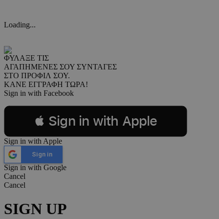
Loading...
ΦΥΛΑΞΕ ΤΙΣ
ΑΓΑΠΗΜΕΝΕΣ ΣΟΥ ΣΥΝΤΑΓΕΣ
ΣΤΟ ΠΡΟΦΙΛ ΣΟΥ.
ΚΑΝΕ ΕΓΓΡΑΦΗ ΤΩΡΑ!
Sign in with Facebook
 Sign in with Apple
Sign in with Apple
Sign in
Sign in with Google
Cancel
Cancel
SIGN UP