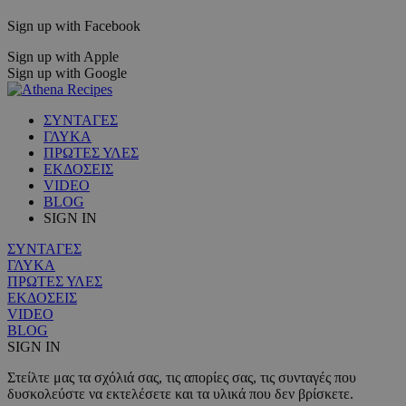
Sign up with Facebook
Sign up with Apple
Sign up with Google
ΣΥΝΤΑΓΕΣ
ΓΛΥΚΑ
ΠΡΩΤΕΣ ΥΛΕΣ
ΕΚΔΟΣΕΙΣ
VIDEO
BLOG
SIGN IN
ΣΥΝΤΑΓΕΣ
ΓΛΥΚΑ
ΠΡΩΤΕΣ ΥΛΕΣ
ΕΚΔΟΣΕΙΣ
VIDEO
BLOG
SIGN IN
Στείλτε μας τα σχόλιά σας, τις απορίες σας, τις συνταγές που
δυσκολεύστε να εκτελέσετε και τα υλικά που δεν βρίσκετε.