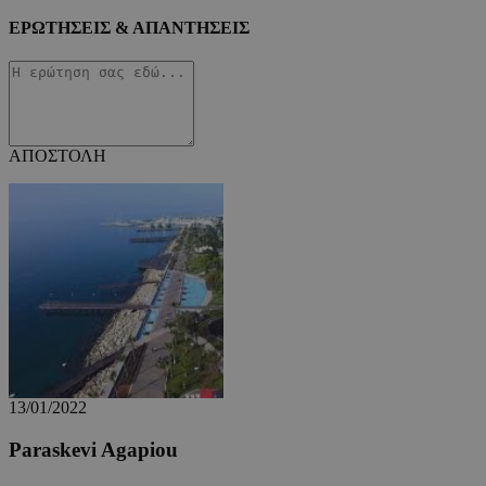
ΕΡΩΤΗΣΕΙΣ & ΑΠΑΝΤΗΣΕΙΣ
ΑΠΟΣΤΟΛΗ
13/01/2022
Paraskevi Agapiou