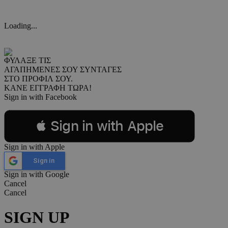
Loading...
ΦΥΛΑΞΕ ΤΙΣ
ΑΓΑΠΗΜΕΝΕΣ ΣΟΥ ΣΥΝΤΑΓΕΣ
ΣΤΟ ΠΡΟΦΙΛ ΣΟΥ.
ΚΑΝΕ ΕΓΓΡΑΦΗ ΤΩΡΑ!
Sign in with Facebook
 Sign in with Apple
Sign in with Apple
Sign in
Sign in with Google
Cancel
Cancel
SIGN UP