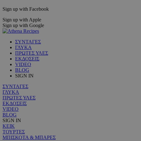
Sign up with Facebook
Sign up with Apple
Sign up with Google
ΣΥΝΤΑΓΕΣ
ΓΛΥΚΑ
ΠΡΩΤΕΣ ΥΛΕΣ
ΕΚΔΟΣΕΙΣ
VIDEO
BLOG
SIGN IN
ΣΥΝΤΑΓΕΣ
ΓΛΥΚΑ
ΠΡΩΤΕΣ ΥΛΕΣ
ΕΚΔΟΣΕΙΣ
VIDEO
BLOG
SIGN IN
ΚΕΙΚ
ΤΟΥΡΤΕΣ
ΜΠΙΣΚΟΤΑ & ΜΠΑΡΕΣ