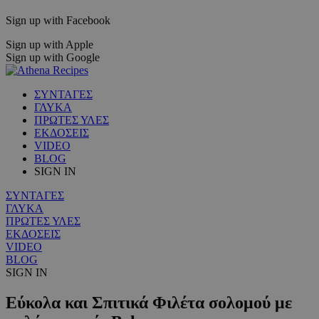
Sign up with Facebook
Sign up with Apple
Sign up with Google
ΣΥΝΤΑΓΕΣ
ΓΛΥΚΑ
ΠΡΩΤΕΣ ΥΛΕΣ
ΕΚΔΟΣΕΙΣ
VIDEO
BLOG
SIGN IN
ΣΥΝΤΑΓΕΣ
ΓΛΥΚΑ
ΠΡΩΤΕΣ ΥΛΕΣ
ΕΚΔΟΣΕΙΣ
VIDEO
BLOG
SIGN IN
Εύκολα και Σπιτικά Φιλέτα σολομού με