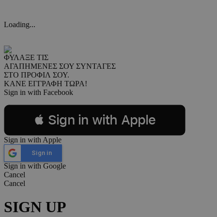
Loading...
ΦΥΛΑΞΕ ΤΙΣ
ΑΓΑΠΗΜΕΝΕΣ ΣΟΥ ΣΥΝΤΑΓΕΣ
ΣΤΟ ΠΡΟΦΙΛ ΣΟΥ.
ΚΑΝΕ ΕΓΓΡΑΦΗ ΤΩΡΑ!
Sign in with Facebook
 Sign in with Apple
Sign in with Apple
Sign in
Sign in with Google
Cancel
Cancel
SIGN UP