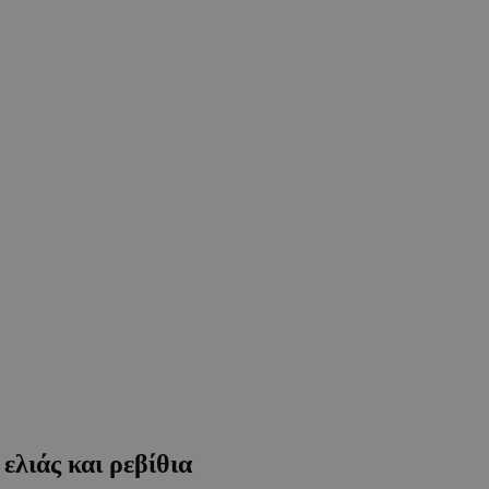
ελιάς και ρεβίθια