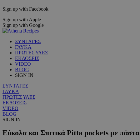
Sign up with Facebook
Sign up with Apple
Sign up with Google
ΣΥΝΤΑΓΕΣ
ΓΛΥΚΑ
ΠΡΩΤΕΣ ΥΛΕΣ
ΕΚΔΟΣΕΙΣ
VIDEO
BLOG
SIGN IN
ΣΥΝΤΑΓΕΣ
ΓΛΥΚΑ
ΠΡΩΤΕΣ ΥΛΕΣ
ΕΚΔΟΣΕΙΣ
VIDEO
BLOG
SIGN IN
Εύκολα και Σπιτικά Pitta pockets με πάστα 