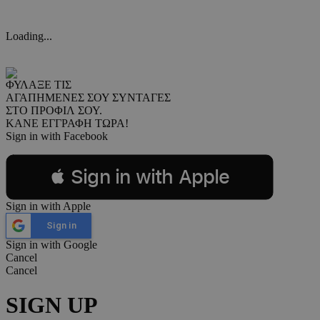
Loading...
ΦΥΛΑΞΕ ΤΙΣ
ΑΓΑΠΗΜΕΝΕΣ ΣΟΥ ΣΥΝΤΑΓΕΣ
ΣΤΟ ΠΡΟΦΙΛ ΣΟΥ.
ΚΑΝΕ ΕΓΓΡΑΦΗ ΤΩΡΑ!
Sign in with Facebook
 Sign in with Apple
Sign in with Apple
Sign in
Sign in with Google
Cancel
Cancel
SIGN UP