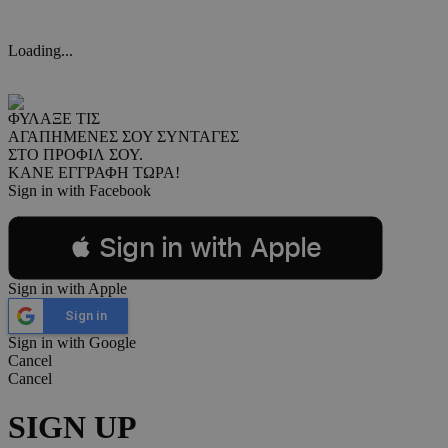
Loading...
ΦΥΛΑΞΕ ΤΙΣ
ΑΓΑΠΗΜΕΝΕΣ ΣΟΥ ΣΥΝΤΑΓΕΣ
ΣΤΟ ΠΡΟΦΙΛ ΣΟΥ.
ΚΑΝΕ ΕΓΓΡΑΦΗ ΤΩΡΑ!
Sign in with Facebook
 Sign in with Apple
Sign in with Apple
Sign in
Sign in with Google
Cancel
Cancel
SIGN UP