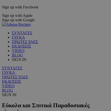
Sign up with Facebook
Sign up with Apple
Sign up with Google
ΣΥΝΤΑΓΕΣ
ΓΛΥΚΑ
ΠΡΩΤΕΣ ΥΛΕΣ
ΕΚΔΟΣΕΙΣ
VIDEO
BLOG
SIGN IN
ΣΥΝΤΑΓΕΣ
ΓΛΥΚΑ
ΠΡΩΤΕΣ ΥΛΕΣ
ΕΚΔΟΣΕΙΣ
VIDEO
BLOG
SIGN IN
Εύκολα και Σπιτικά Παραδοσιακές