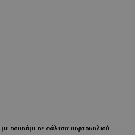
 με σουσάμι σε σάλτσα πορτοκαλιού