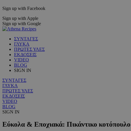
Sign up with Facebook
Sign up with Apple
Sign up with Google
ΣΥΝΤΑΓΕΣ
ΓΛΥΚΑ
ΠΡΩΤΕΣ ΥΛΕΣ
ΕΚΔΟΣΕΙΣ
VIDEO
BLOG
SIGN IN
ΣΥΝΤΑΓΕΣ
ΓΛΥΚΑ
ΠΡΩΤΕΣ ΥΛΕΣ
ΕΚΔΟΣΕΙΣ
VIDEO
BLOG
SIGN IN
Εύκολα & Εποχιακά: Πικάντικο κοτόπουλο