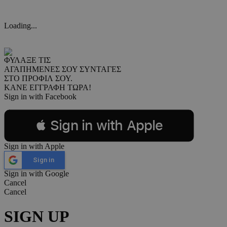
Loading...
ΦΥΛΑΞΕ ΤΙΣ
ΑΓΑΠΗΜΕΝΕΣ ΣΟΥ ΣΥΝΤΑΓΕΣ
ΣΤΟ ΠΡΟΦΙΛ ΣΟΥ.
ΚΑΝΕ ΕΓΓΡΑΦΗ ΤΩΡΑ!
Sign in with Facebook
 Sign in with Apple
Sign in with Apple
Sign in
Sign in with Google
Cancel
Cancel
SIGN UP