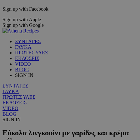
Sign up with Facebook
Sign up with Apple
Sign up with Google
ΣΥΝΤΑΓΕΣ
ΓΛΥΚΑ
ΠΡΩΤΕΣ ΥΛΕΣ
ΕΚΔΟΣΕΙΣ
VIDEO
BLOG
SIGN IN
ΣΥΝΤΑΓΕΣ
ΓΛΥΚΑ
ΠΡΩΤΕΣ ΥΛΕΣ
ΕΚΔΟΣΕΙΣ
VIDEO
BLOG
SIGN IN
Εύκολα λινγκουίνι με γαρίδες και κρέμα