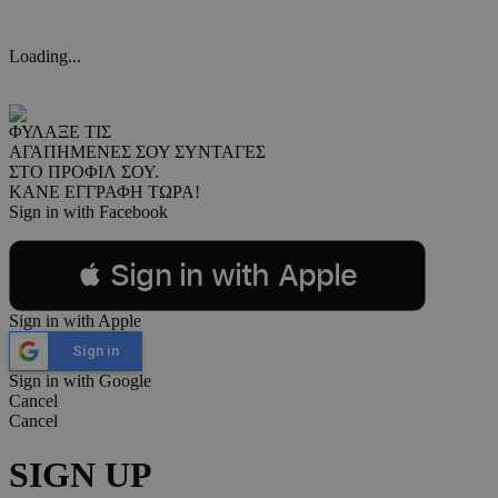
Loading...
ΦΥΛΑΞΕ ΤΙΣ
ΑΓΑΠΗΜΕΝΕΣ ΣΟΥ ΣΥΝΤΑΓΕΣ
ΣΤΟ ΠΡΟΦΙΛ ΣΟΥ.
ΚΑΝΕ ΕΓΓΡΑΦΗ ΤΩΡΑ!
Sign in with Facebook
 Sign in with Apple
Sign in with Apple
Sign in
Sign in with Google
Cancel
Cancel
SIGN UP