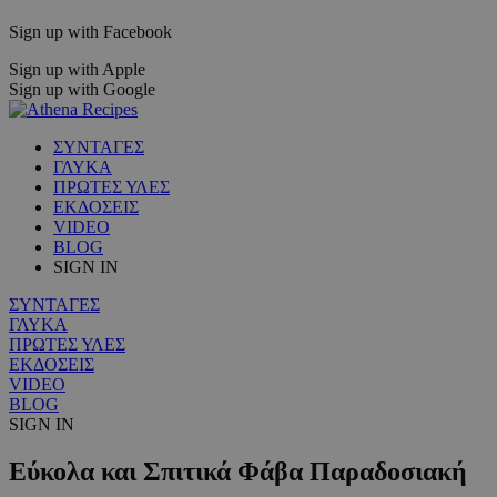
Sign up with Facebook
Sign up with Apple
Sign up with Google
ΣΥΝΤΑΓΕΣ
ΓΛΥΚΑ
ΠΡΩΤΕΣ ΥΛΕΣ
ΕΚΔΟΣΕΙΣ
VIDEO
BLOG
SIGN IN
ΣΥΝΤΑΓΕΣ
ΓΛΥΚΑ
ΠΡΩΤΕΣ ΥΛΕΣ
ΕΚΔΟΣΕΙΣ
VIDEO
BLOG
SIGN IN
Εύκολα και Σπιτικά Φάβα Παραδοσιακή