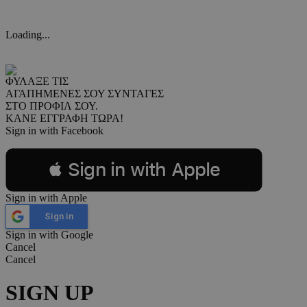
Loading...
ΦΥΛΑΞΕ ΤΙΣ
ΑΓΑΠΗΜΕΝΕΣ ΣΟΥ ΣΥΝΤΑΓΕΣ
ΣΤΟ ΠΡΟΦΙΛ ΣΟΥ.
ΚΑΝΕ ΕΓΓΡΑΦΗ ΤΩΡΑ!
Sign in with Facebook
 Sign in with Apple
Sign in with Apple
Sign in
Sign in with Google
Cancel
Cancel
SIGN UP